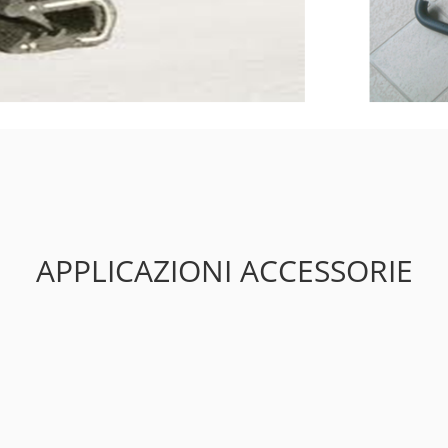
APPLICAZIONI ACCESSORIE