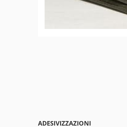
ADESIVIZZAZIONI