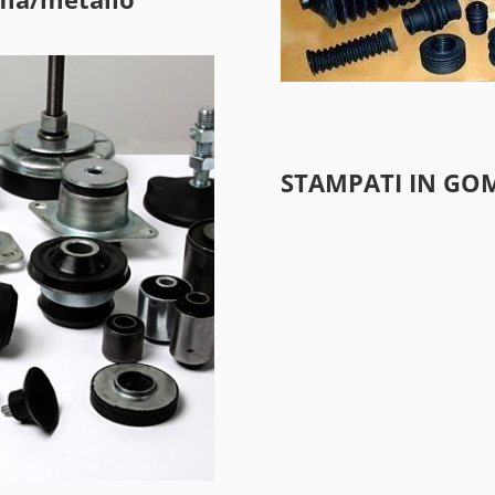
STAMPATI IN GOM