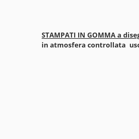
STAMPATI IN GOMMA a dise
in atmosfera controllata us