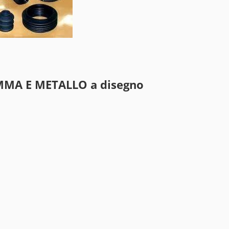
MA E METALLO a disegno